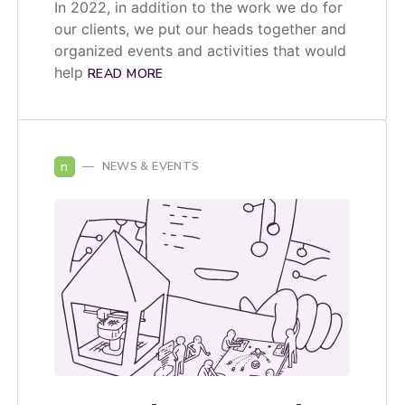
In 2022, in addition to the work we do for
our clients, we put our heads together and
organized events and activities that would
help
READ MORE
n
NEWS & EVENTS