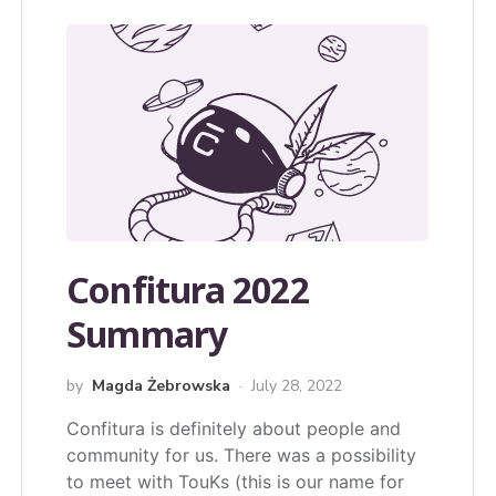
Confitura 2022
Summary
by
Magda Żebrowska
July 28, 2022
Confitura is definitely about people and
community for us. There was a possibility
to meet with TouKs (this is our name for