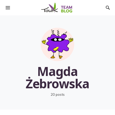
Magda
Żebrowska
20 posts