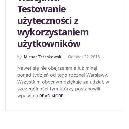
Testowanie
użyteczności z
wykorzystaniem
użytkowników
by
Michał Trzaskowski
October 22, 2013
Nawet się nie obejrzałem a już minął
ponad tydzień od tego rocznej Warsjawy.
Wszystkim obecnym dziękuje za udział, w
szczególności tym którzy postanowili
wpaść na
READ MORE